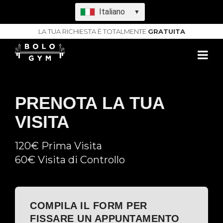
Italiano
▼
LA TUA RICHIESTA È TOTALMENTE
GRATUITA
PRENOTA LA TUA
VISITA
120€ Prima Visita
60€ Visita di Controllo
COMPILA IL FORM PER
FISSARE UN APPUNTAMENTO