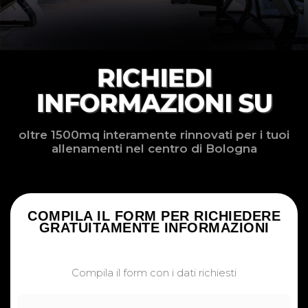
RICHIEDI
INFORMAZIONI SU
oltre 1500mq interamente rinnovati per i tuoi
allenamenti nel centro di Bologna
COMPILA IL FORM PER RICHIEDERE
GRATUITAMENTE INFORMAZIONI
Compila il form con i dati richiesti