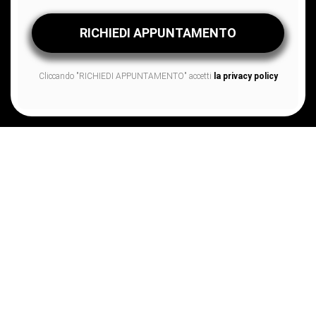
Cliccando "RICHIEDI APPUNTAMENTO" accetti
la privacy policy