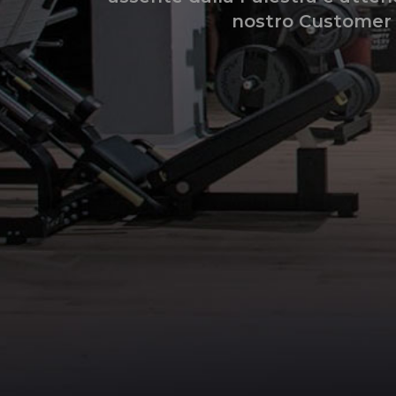
nostro Customer