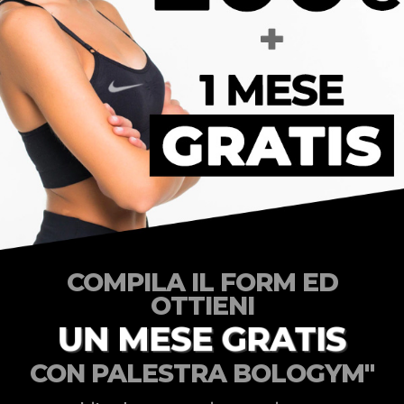
COMPILA IL FORM ED
OTTIENI
UN MESE GRATIS
CON PALESTRA BOLOGYM''